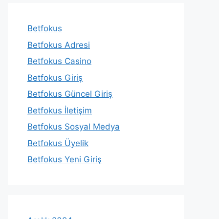
Betfokus
Betfokus Adresi
Betfokus Casino
Betfokus Giriş
Betfokus Güncel Giriş
Betfokus İletişim
Betfokus Sosyal Medya
Betfokus Üyelik
Betfokus Yeni Giriş