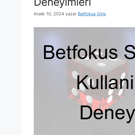
Deneyimleri
Aralık 10, 2024
yazar
Betfokus Giriş