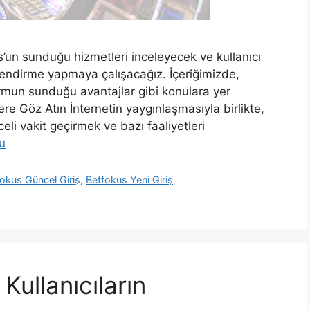
s’un sunduğu hizmetleri inceleyecek ve kullanıcı
lendirme yapmaya çalışacağız. İçeriğimizde,
formun sunduğu avantajlar gibi konulara yer
re Göz Atın İnternetin yaygınlaşmasıyla birlikte,
eli vakit geçirmek ve bazı faaliyetleri
u
okus Güncel Giriş
,
Betfokus Yeni Giriş
Kullanıcıların