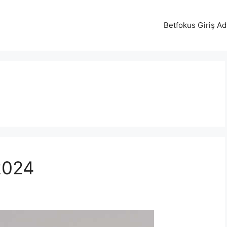
Betfokus Giriş Ad
2024