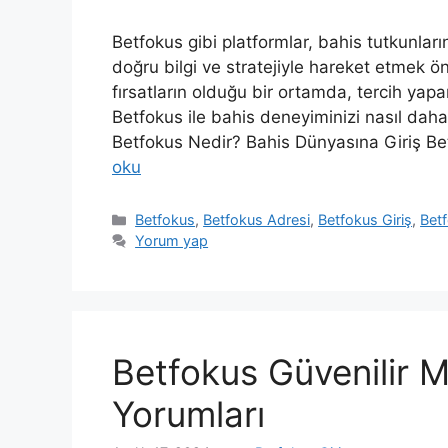
Betfokus gibi platformlar, bahis tutkunları
doğru bilgi ve stratejiyle hareket etmek ö
fırsatların olduğu bir ortamda, tercih yapa
Betfokus ile bahis deneyiminizi nasıl daha 
Betfokus Nedir? Bahis Dünyasına Giriş B
oku
Kategoriler
Betfokus
,
Betfokus Adresi
,
Betfokus Giriş
,
Betf
Yorum yap
Betfokus Güvenilir M
Yorumları