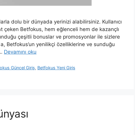
arla dolu bir dünyada yerinizi alabilirsiniz. Kullanıcı
kkat çeken Betfokus, hem eğlenceli hem de kazançlı
nduğu çeşitli bonuslar ve promosyonlar ile sizlere
a, Betfokus’un yenilikçi özelliklerine ve sunduğu
 …
Devamını oku
okus Güncel Giriş
,
Betfokus Yeni Giriş
ünyası