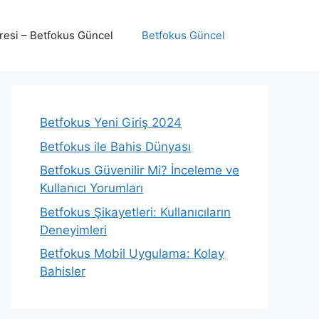
resi – Betfokus Güncel
Betfokus Güncel
Betfokus Yeni Giriş 2024
Betfokus ile Bahis Dünyası
Betfokus Güvenilir Mi? İnceleme ve
Kullanıcı Yorumları
Betfokus Şikayetleri: Kullanıcıların
Deneyimleri
Betfokus Mobil Uygulama: Kolay
Bahisler