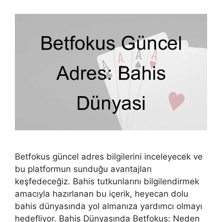
Betfokus güncel adres bilgilerini inceleyecek ve
bu platformun sunduğu avantajları
keşfedeceğiz. Bahis tutkunlarını bilgilendirmek
amacıyla hazırlanan bu içerik, heyecan dolu
bahis dünyasında yol almanıza yardımcı olmayı
hedefliyor. Bahis Dünyasında Betfokus: Neden