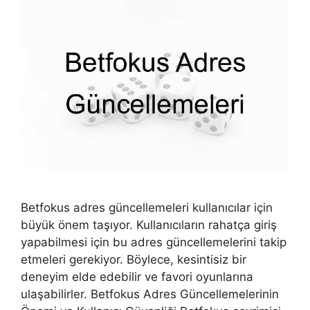
Betfokus adres güncellemeleri kullanıcılar için
büyük önem taşıyor. Kullanıcıların rahatça giriş
yapabilmesi için bu adres güncellemelerini takip
etmeleri gerekiyor. Böylece, kesintisiz bir
deneyim elde edebilir ve favori oyunlarına
ulaşabilirler. Betfokus Adres Güncellemelerinin