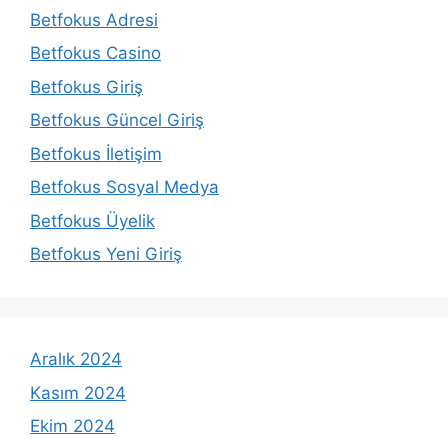
Betfokus Adresi
Betfokus Casino
Betfokus Giriş
Betfokus Güncel Giriş
Betfokus İletişim
Betfokus Sosyal Medya
Betfokus Üyelik
Betfokus Yeni Giriş
Aralık 2024
Kasım 2024
Ekim 2024