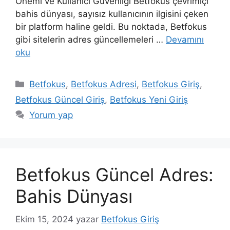
Önemi ve Kullanıcı Güvenliği Betfokus çevrimiçi
bahis dünyası, sayısız kullanıcının ilgisini çeken
bir platform haline geldi. Bu noktada, Betfokus
gibi sitelerin adres güncellemeleri …
Devamını
oku
Kategoriler
Betfokus
,
Betfokus Adresi
,
Betfokus Giriş
,
Betfokus Güncel Giriş
,
Betfokus Yeni Giriş
Yorum yap
Betfokus Güncel Adres:
Bahis Dünyası
Ekim 15, 2024
yazar
Betfokus Giriş