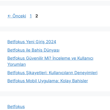
Sayfa
Sayfa
←
Önceki
1
2
Betfokus Yeni Giriş 2024
Betfokus ile Bahis Dünyası
Betfokus Güvenilir Mi? İnceleme ve Kullanıcı
Yorumları
Betfokus Şikayetleri: Kullanıcıların Deneyimleri
Betfokus Mobil Uygulama: Kolay Bahisler
Betfokus